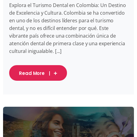
Explora el Turismo Dental en Colombia: Un Destino
de Excelencia y Cultura. Colombia se ha convertido
en uno de los destinos líderes para el turismo
dental, y no es difícil entender por qué. Este
vibrante país ofrece una combinación única de
atención dental de primera clase y una experiencia
cultural inigualable. [...]
Read More