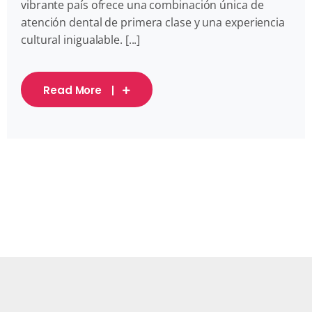
vibrante país ofrece una combinación única de
atención dental de primera clase y una experiencia
cultural inigualable. [...]
Read More