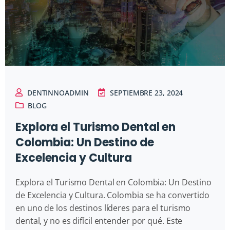
DENTINNOADMIN
SEPTIEMBRE 23, 2024
BLOG
Explora el Turismo Dental en
Colombia: Un Destino de
Excelencia y Cultura
Explora el Turismo Dental en Colombia: Un Destino
de Excelencia y Cultura. Colombia se ha convertido
en uno de los destinos líderes para el turismo
dental, y no es difícil entender por qué. Este