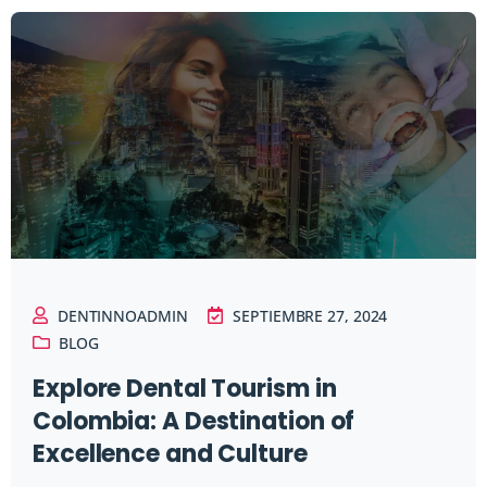
DENTINNOADMIN
SEPTIEMBRE 27, 2024
BLOG
Explore Dental Tourism in
Colombia: A Destination of
Excellence and Culture