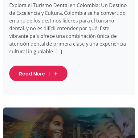
Explora el Turismo Dental en Colombia: Un Destino
de Excelencia y Cultura. Colombia se ha convertido
en uno de los destinos líderes para el turismo
dental, y no es difícil entender por qué. Este
vibrante país ofrece una combinación única de
atención dental de primera clase y una experiencia
cultural inigualable. [...]
Read More