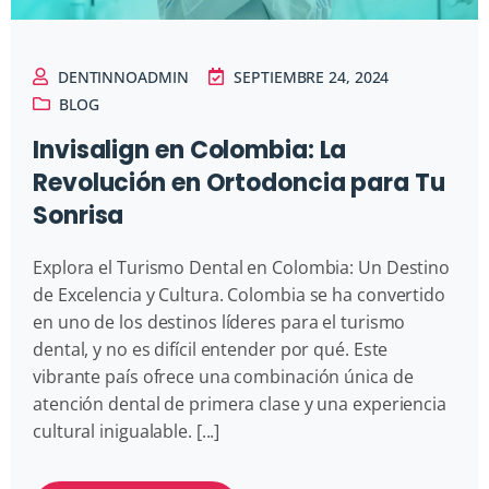
DENTINNOADMIN
SEPTIEMBRE 24, 2024
BLOG
Invisalign en Colombia: La
Revolución en Ortodoncia para Tu
Sonrisa
Explora el Turismo Dental en Colombia: Un Destino
de Excelencia y Cultura. Colombia se ha convertido
en uno de los destinos líderes para el turismo
dental, y no es difícil entender por qué. Este
vibrante país ofrece una combinación única de
atención dental de primera clase y una experiencia
cultural inigualable. [...]