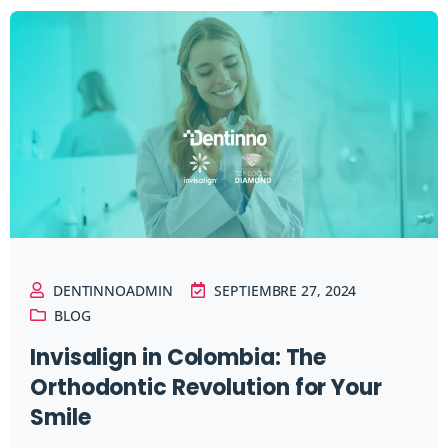
DENTINNOADMIN
SEPTIEMBRE 27, 2024
BLOG
Invisalign in Colombia: The
Orthodontic Revolution for Your
Smile