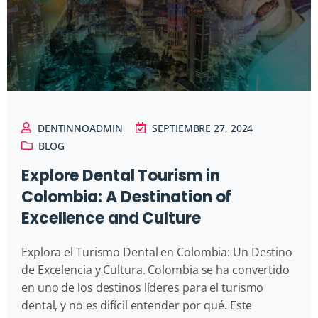
DENTINNOADMIN
SEPTIEMBRE 27, 2024
BLOG
Explore Dental Tourism in
Colombia: A Destination of
Excellence and Culture
Explora el Turismo Dental en Colombia: Un Destino
de Excelencia y Cultura. Colombia se ha convertido
en uno de los destinos líderes para el turismo
dental, y no es difícil entender por qué. Este