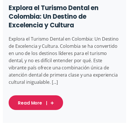
Explora el Turismo Dental en
Colombia: Un Destino de
Excelencia y Cultura
Explora el Turismo Dental en Colombia: Un Destino
de Excelencia y Cultura. Colombia se ha convertido
en uno de los destinos líderes para el turismo
dental, y no es difícil entender por qué. Este
vibrante país ofrece una combinación única de
atención dental de primera clase y una experiencia
cultural inigualable. [...]
Read More