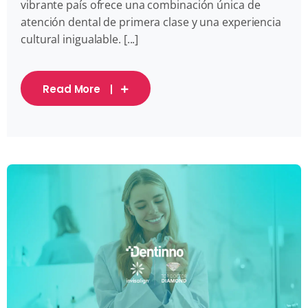
vibrante país ofrece una combinación única de
atención dental de primera clase y una experiencia
cultural inigualable. [...]
Read More