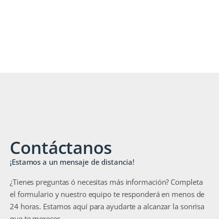
Contáctanos
¡Estamos a un mensaje de distancia!
¿Tienes preguntas ó necesitas más información? Completa
el formulario y nuestro equipo te responderá en menos de
24 horas. Estamos aquí para ayudarte a alcanzar la sonrisa
que te mereces.