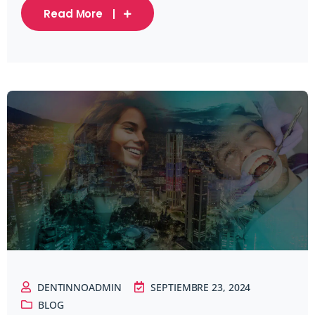
Read More
DENTINNOADMIN
SEPTIEMBRE 23, 2024
BLOG