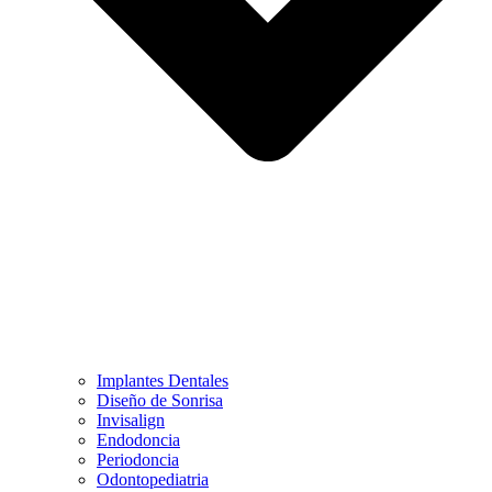
Implantes Dentales
Diseño de Sonrisa
Invisalign
Endodoncia
Periodoncia
Odontopediatria