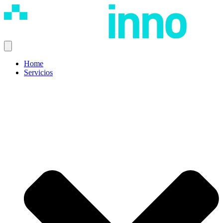
Home
Servicios