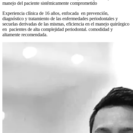
manejo del paciente sistémicamente comprometido
Experiencia clínica de 16 años, enfocada en prevención,
diagnóstico y tratamiento de las enfermedades periodontales y
secuelas derivadas de las mismas, eficiencia en el manejo quirúrgico
en pacientes de alta complejidad periodontal. comodidad y
altamente recomendada.