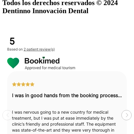
Todos los derechos reservados © 2024
Dentinno Innovación Dental
5
Based on
2 patient review(s)
I was in good hands from the booking process to post-surgery.
I was nervous going to a new country for medical
treatment, but I was put at ease immediately by the
clinic’s friendly and professional staff. The equipment
was state-of-the-art and they were very thorough in