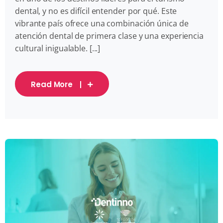
dental, y no es difícil entender por qué. Este
vibrante país ofrece una combinación única de
atención dental de primera clase y una experiencia
cultural inigualable. [...]
Read More