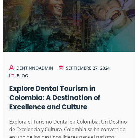
DENTINNOADMIN
SEPTIEMBRE 27, 2024
BLOG
Explore Dental Tourism in
Colombia: A Destination of
Excellence and Culture
Explora el Turismo Dental en Colombia: Un Destino
de Excelencia y Cultura. Colombia se ha convertido
en uno de los destinos líderes para el turismo