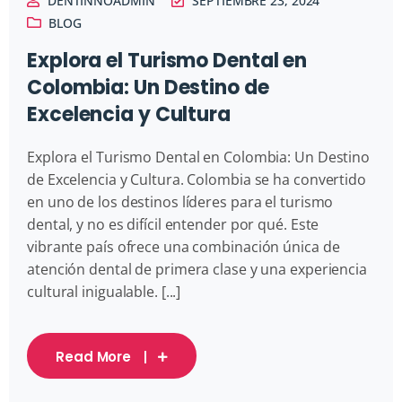
DENTINNOADMIN
SEPTIEMBRE 23, 2024
BLOG
Explora el Turismo Dental en
Colombia: Un Destino de
Excelencia y Cultura
Explora el Turismo Dental en Colombia: Un Destino
de Excelencia y Cultura. Colombia se ha convertido
en uno de los destinos líderes para el turismo
dental, y no es difícil entender por qué. Este
vibrante país ofrece una combinación única de
atención dental de primera clase y una experiencia
cultural inigualable. [...]
Read More