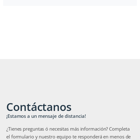
Contáctanos
¡Estamos a un mensaje de distancia!
¿Tienes preguntas ó necesitas más información? Completa
el formulario y nuestro equipo te responderá en menos de