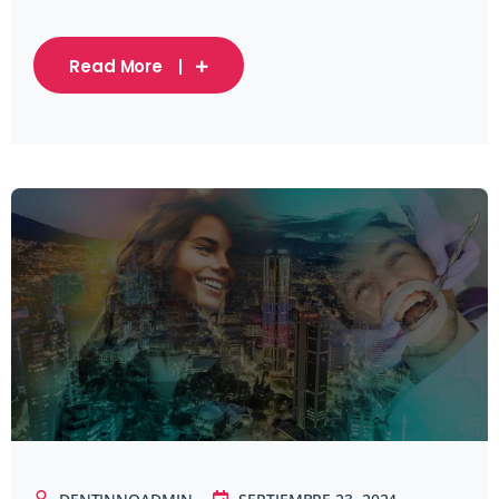
Read More