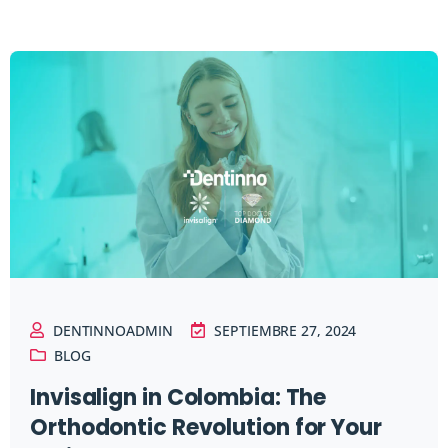
DENTINNOADMIN
SEPTIEMBRE 27, 2024
BLOG
Invisalign in Colombia: The
Orthodontic Revolution for Your