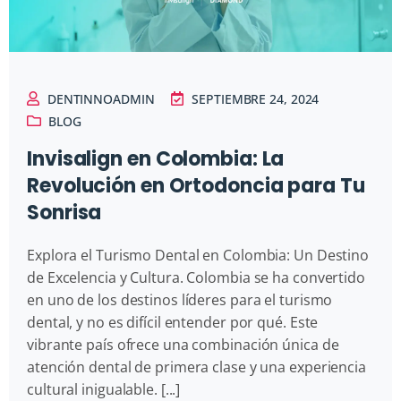
DENTINNOADMIN
SEPTIEMBRE 24, 2024
BLOG
Invisalign en Colombia: La
Revolución en Ortodoncia para Tu
Sonrisa
Explora el Turismo Dental en Colombia: Un Destino
de Excelencia y Cultura. Colombia se ha convertido
en uno de los destinos líderes para el turismo
dental, y no es difícil entender por qué. Este
vibrante país ofrece una combinación única de
atención dental de primera clase y una experiencia
cultural inigualable. [...]