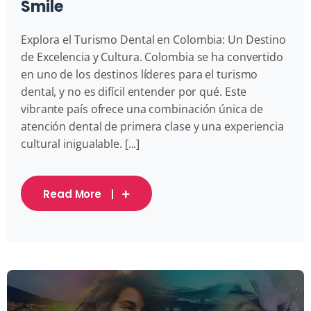
Smile
Explora el Turismo Dental en Colombia: Un Destino
de Excelencia y Cultura. Colombia se ha convertido
en uno de los destinos líderes para el turismo
dental, y no es difícil entender por qué. Este
vibrante país ofrece una combinación única de
atención dental de primera clase y una experiencia
cultural inigualable. [...]
Read More