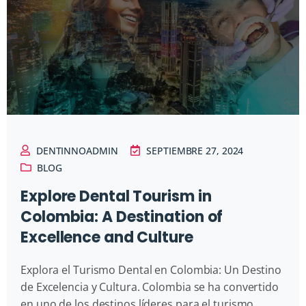
DENTINNOADMIN
SEPTIEMBRE 27, 2024
BLOG
Explore Dental Tourism in
Colombia: A Destination of
Excellence and Culture
Explora el Turismo Dental en Colombia: Un Destino
de Excelencia y Cultura. Colombia se ha convertido
en uno de los destinos líderes para el turismo