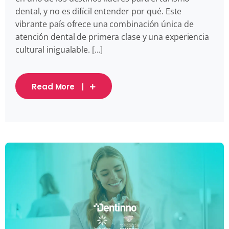
dental, y no es difícil entender por qué. Este
vibrante país ofrece una combinación única de
atención dental de primera clase y una experiencia
cultural inigualable. [...]
Read More