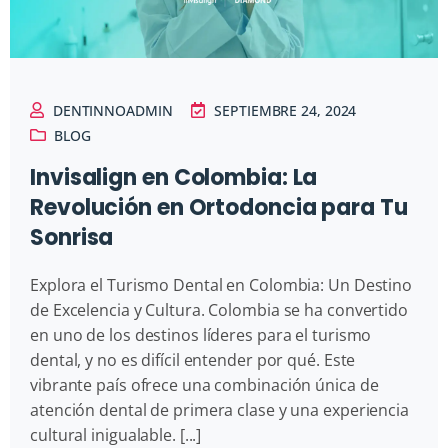
DENTINNOADMIN
SEPTIEMBRE 24, 2024
BLOG
Invisalign en Colombia: La
Revolución en Ortodoncia para Tu
Sonrisa
Explora el Turismo Dental en Colombia: Un Destino
de Excelencia y Cultura. Colombia se ha convertido
en uno de los destinos líderes para el turismo
dental, y no es difícil entender por qué. Este
vibrante país ofrece una combinación única de
atención dental de primera clase y una experiencia
cultural inigualable. [...]