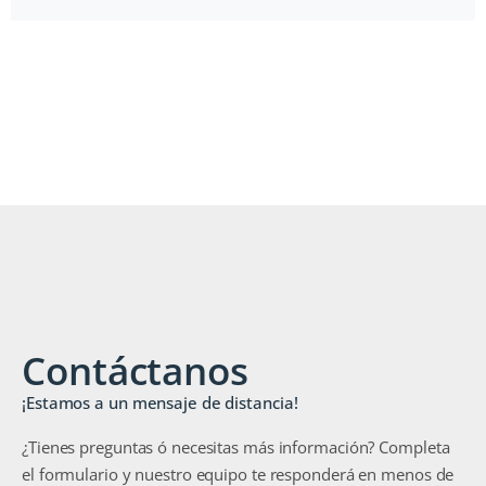
Contáctanos
¡Estamos a un mensaje de distancia!
¿Tienes preguntas ó necesitas más información? Completa
el formulario y nuestro equipo te responderá en menos de