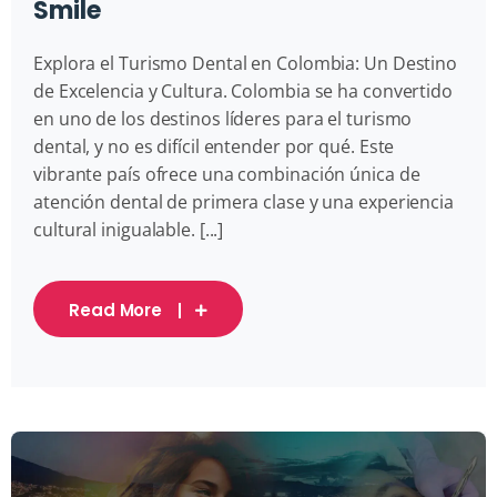
Smile
Explora el Turismo Dental en Colombia: Un Destino
de Excelencia y Cultura. Colombia se ha convertido
en uno de los destinos líderes para el turismo
dental, y no es difícil entender por qué. Este
vibrante país ofrece una combinación única de
atención dental de primera clase y una experiencia
cultural inigualable. [...]
Read More