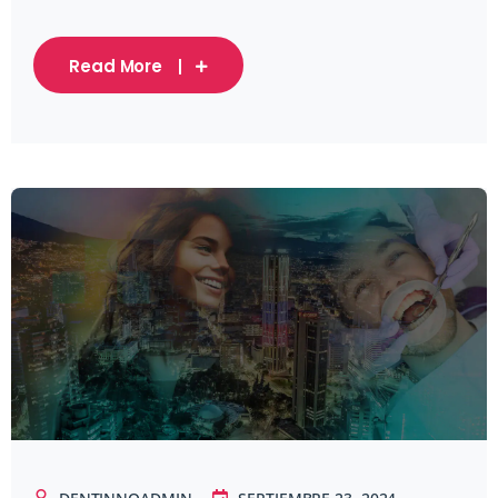
Read More