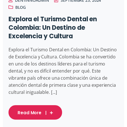
DENTINNOADMIN
SEPTIEMBRE 23, 2024
BLOG
Explora el Turismo Dental en
Colombia: Un Destino de
Excelencia y Cultura
Explora el Turismo Dental en Colombia: Un Destino
de Excelencia y Cultura. Colombia se ha convertido
en uno de los destinos líderes para el turismo
dental, y no es difícil entender por qué. Este
vibrante país ofrece una combinación única de
atención dental de primera clase y una experiencia
cultural inigualable. [...]
Read More