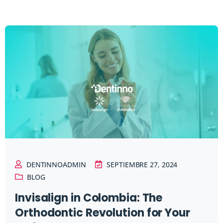
DENTINNOADMIN
SEPTIEMBRE 27, 2024
BLOG
Invisalign in Colombia: The
Orthodontic Revolution for Your