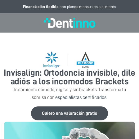
Financiación flexible
con planes mensuales sin interés
Invisalign: Ortodoncia invisible, dile
adiós a los incomodos Brackets
Tratamiento cómodo, digital y sin brackets. Transforma tu
sonrisa con
especialistas certificados
Quiero una valoración gratis