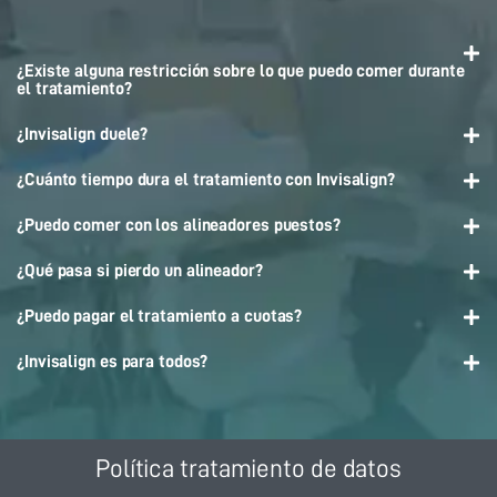
¿Existe alguna restricción sobre lo que puedo comer durante
el tratamiento?
¿Invisalign duele?
¿Cuánto tiempo dura el tratamiento con Invisalign?
¿Puedo comer con los alineadores puestos?
¿Qué pasa si pierdo un alineador?
¿Puedo pagar el tratamiento a cuotas?
¿Invisalign es para todos?
Política tratamiento de datos