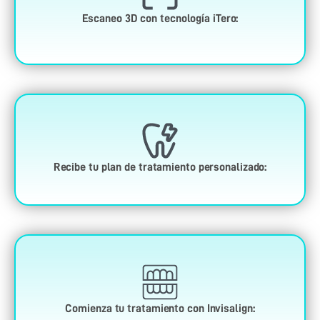
Escaneo 3D con tecnología iTero:
Recibe tu plan de tratamiento personalizado:
Comienza tu tratamiento con Invisalign: