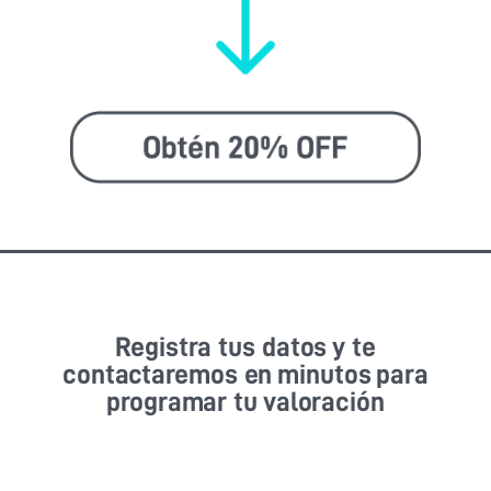
Registra tus datos y te
contactaremos en minutos para
programar tu valoración