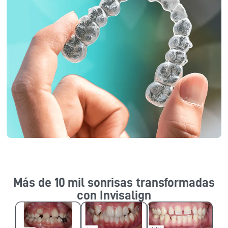
Más de 10 mil sonrisas transformadas
con Invisalign