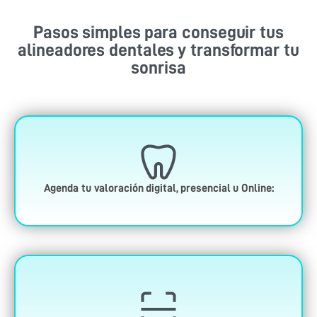
Pasos simples para conseguir tus
alineadores dentales y transformar tu
sonrisa
Agenda tu valoración digital, presencial u Online: