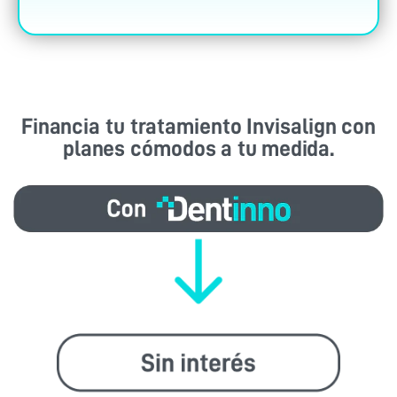
Financia tu tratamiento Invisalign con
planes cómodos a tu medida.