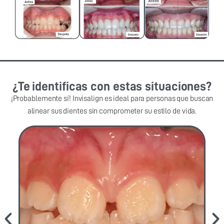
¿Te identificas con estas situaciones?
¡Probablemente sí! Invisalign es ideal para personas que buscan
alinear sus dientes sin comprometer su estilo de vida.