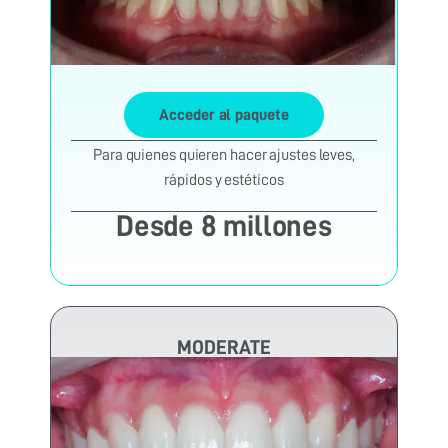
Acceder al paquete
Para quienes quieren hacer ajustes leves,
rápidos y estéticos
Desde 8 millones
MODERATE