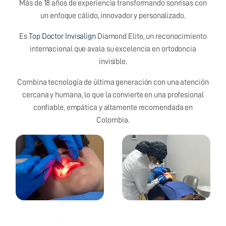
Más de 18 años de experiencia transformando sonrisas con
un enfoque cálido, innovador y personalizado.
Es
Top Doctor Invisalign
Diamond Elite, un reconocimiento
internacional que avala su excelencia en ortodoncia
invisible.
Combina tecnología de última generación con una atención
cercana y humana, lo que la convierte en una profesional
confiable, empática y altamente recomendada en
Colombia.