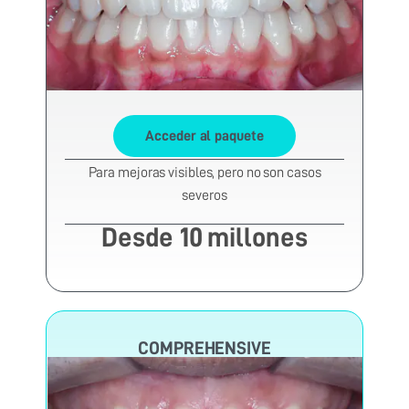
Acceder al paquete
Para mejoras visibles, pero no son casos
severos
Desde 10 millones
COMPREHENSIVE