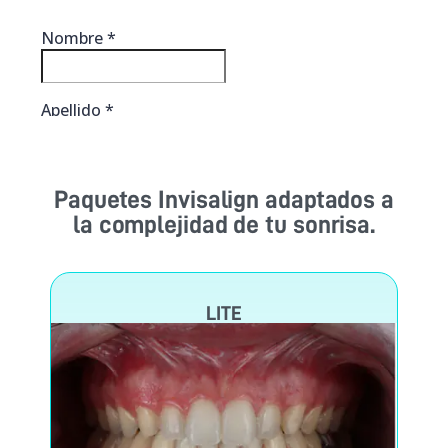
Paquetes Invisalign adaptados a
la complejidad de tu sonrisa.
LITE