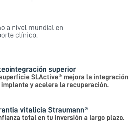
o a nivel mundial en
orte clínico.
teointegración superior
superficie SLActive® mejora la integración
 implante y acelera la recuperación.
rantía vitalicia Straumann®
fianza total en tu inversión a largo plazo.