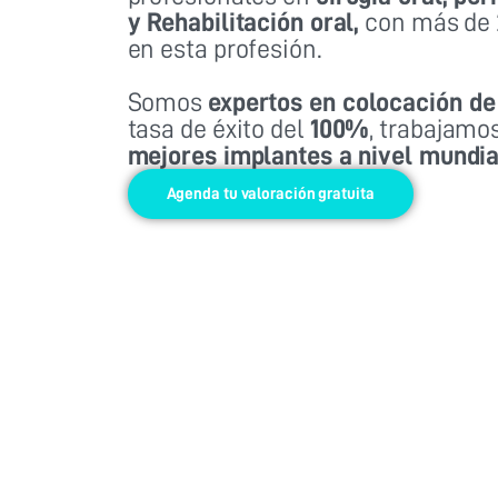
y Rehabilitación oral,
con más de 
en esta profesión.
Somos
expertos en colocación de
tasa de éxito del
100%
, trabajamo
mejores implantes a nivel mundia
Agenda tu valoración gratuita