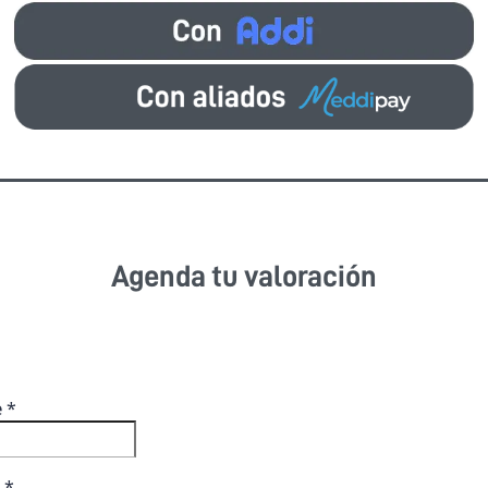
Agenda tu valoración