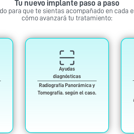
Tu nuevo implante paso a paso
ado para que te sientas acompañado en cada e
cómo avanzará tu tratamiento:
Ayudas
diagnósticas
Radiografía Panorámica y
Tomografía. según el caso.