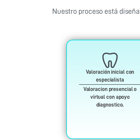
Nuestro proceso está diseñ
Valoración inicial con
especialista
Valoracion presencial o
virtual con apoyo
diagnostico.