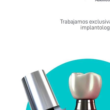
Trabajamos exclusiv
implantologí