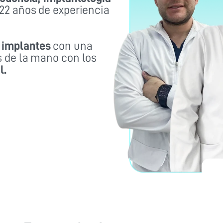
22 años de experiencia
 implantes
con una
s de la mano con los
l.