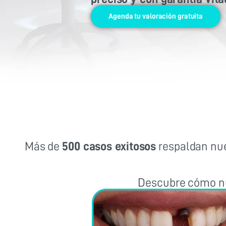
Agenda tu valoración gratuita
Más de
500 casos exitosos
respaldan nue
Descubre cómo nu