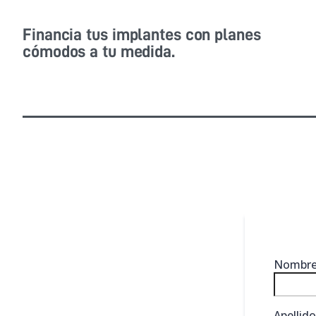
Financia tus implantes con planes
cómodos a tu medida.