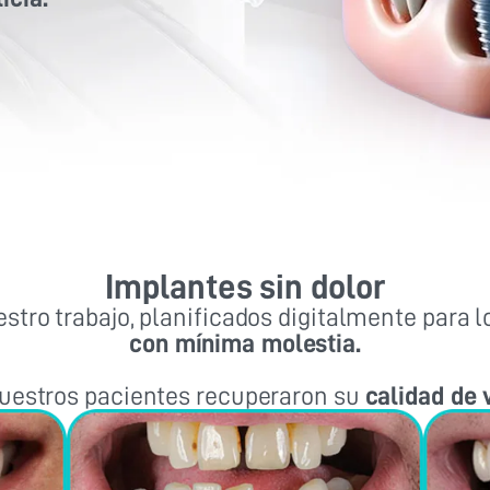
Implantes sin dolor
stro trabajo, planificados digitalmente para l
con mínima molestia.
estros pacientes recuperaron su
calidad de 