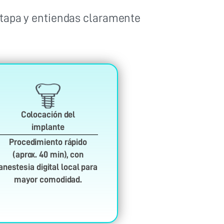
tapa y entiendas claramente
Colocación del
implante
Procedimiento rápido
(aprox. 40 min), con
anestesia digital local para
mayor comodidad.